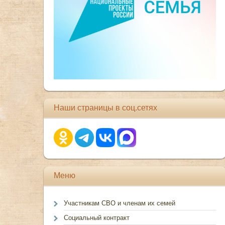
Наши страницы в соц.сетях
Меню
Участникам СВО и членам их семей
Социальный контракт