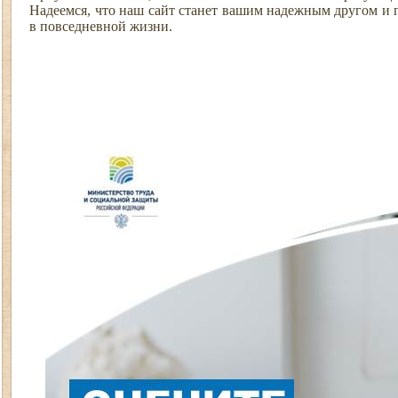
Надеемся, что наш сайт станет вашим надежным другом и
в повседневной жизни.