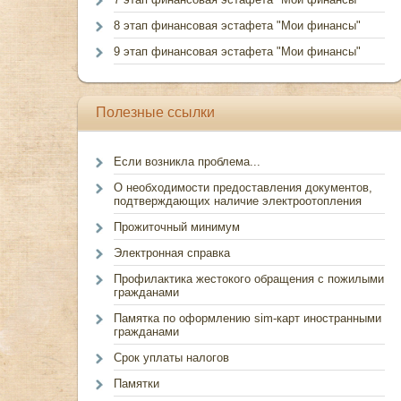
8 этап финансовая эстафета "Мои финансы"
9 этап финансовая эстафета "Мои финансы"
Полезные ссылки
Если возникла проблема...
О необходимости предоставления документов,
подтверждающих наличие электроотопления
Прожиточный минимум
Электронная справка
Профилактика жестокого обращения с пожилыми
гражданами
Памятка по оформлению sim-карт иностранными
гражданами
Срок уплаты налогов
Памятки