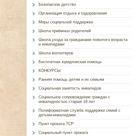
Безопасное детство
Организация отдыха и оздоровления
Меры социальной поддержки
Школа приёмных родителей
Школа ухода за гражданами пожилого возраста
и инвалидами
Школа волонтеров
Бесплатная юридическая помощь
КОНКУРСЫ
Ранняя помощь детям и их семьям
Социальная занятость инвалидов
Социальное сопровождение граждан с
инвалидностью старше 18 лет
Полиформатная служба поддержки семей с
детьми-инвалидами
Пункт проката ТСР
Социальный пункт проката